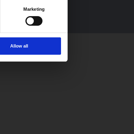
Marketing
Allow all