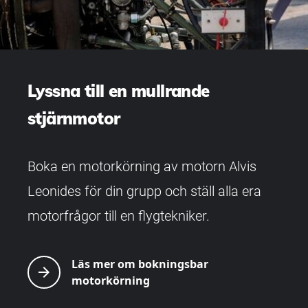
Lyssna till en mullrande
stjärnmotor
Boka en motorkörning av motorn Alvis
Leonides för din grupp och ställ alla era
motorfrågor till en flygtekniker.
Läs mer om bokningsbar
arrow_forward
motorkörning