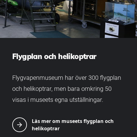
Flygplan och helikoptrar
Flygvapenmuseum har över 300 flygplan
och helikoptrar, men bara omkring 50
visas i museets egna utställningar.
Läs mer om museets flygplan och
arrow_forward
helikoptrar