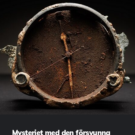
Mysteriet med den försvunna