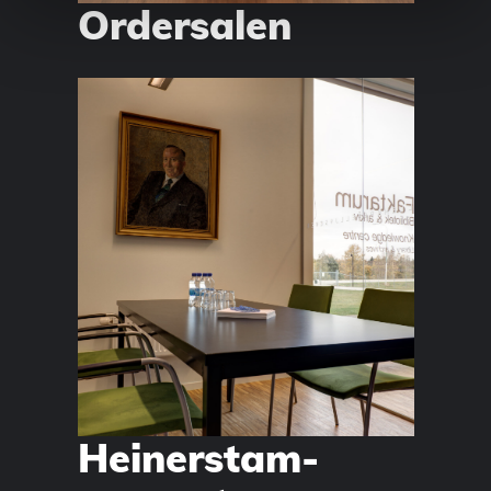
Ordersalen
Heinerstam-