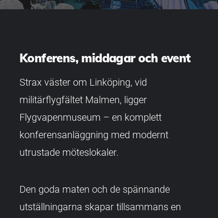
Konferens, middagar och event
Strax väster om Linköping, vid
militärflygfältet Malmen, ligger
Flygvapenmuseum – en komplett
konferensanläggning med modernt
utrustade möteslokaler.
Den goda maten och de spännande
utställningarna skapar tillsammans en