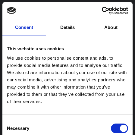
Flygvapenmuseums
möteslokaler för konferens &
Consent
Details
About
event
This website uses cookies
We use cookies to personalise content and ads, to
provide social media features and to analyse our traffic.
We also share information about your use of our site with
our social media, advertising and analytics partners who
may combine it with other information that you’ve
provided to them or that they’ve collected from your use
of their services.
Consent
Necessary
Selection