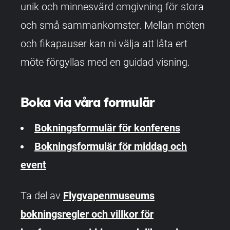
unik och minnesvärd omgivning för stora
och små sammankomster. Mellan möten
och fikapauser kan ni välja att låta ert
möte förgyllas med en guidad visning.
Boka via våra formulär
Bokningsformulär för konferens
Bokningsformulär för middag och
event
Ta del av
Flygvapenmuseums
bokningsregler och villkor för