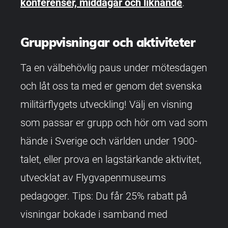
konferenser, middagar och liknande
.
Gruppvisningar och aktiviteter
Ta en välbehövlig paus under mötesdagen
och låt oss ta med er genom det svenska
militärflygets utveckling! Välj en visning
som passar er grupp och hör om vad som
hände i Sverige och världen under 1900-
talet, eller prova en lagstärkande aktivitet,
utvecklat av Flygvapenmuseums
pedagoger. Tips: Du får 25% rabatt på
visningar bokade i samband med