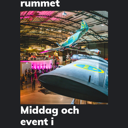
rummet
Middag och
event i