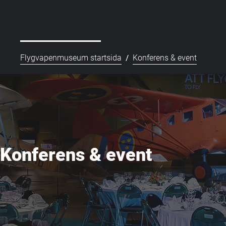
/
Flygvapenmuseum startsida
Konferens & event
Konferens & event