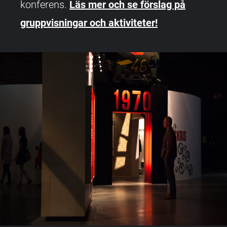
konferens.
Läs mer och se förslag på
gruppvisningar och aktiviteter!