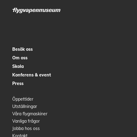
Besök oss
Om oss
Skola
Konferens & event
Press
Öppettider
Utställningar
Våra flygmaskiner
Vanliga frågor
Jobba hos oss
Kontakt