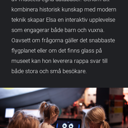
kombinera historisk kunskap med modern
teknik skapar Elsa en interaktiv upplevelse
som engagerar både barn och vuxna.
Oavsett om frågorna gäller det snabbaste
flygplanet eller om det finns glass på
museet kan hon leverera rappa svar till
både stora och små besökare.