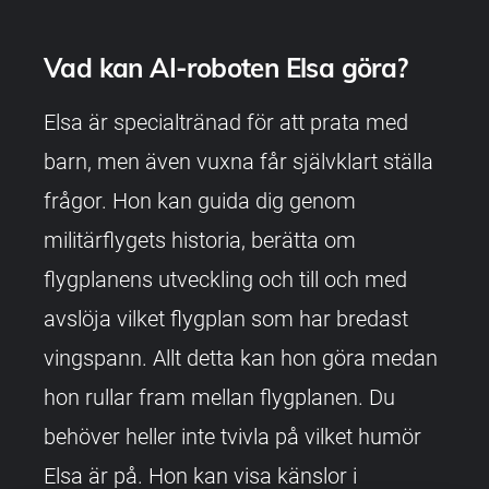
Vad kan AI-roboten Elsa göra?
Elsa är specialtränad för att prata med
barn, men även vuxna får självklart ställa
frågor. Hon kan guida dig genom
militärflygets historia, berätta om
flygplanens utveckling och till och med
avslöja vilket flygplan som har bredast
vingspann. Allt detta kan hon göra medan
hon rullar fram mellan flygplanen. Du
behöver heller inte tvivla på vilket humör
Elsa är på. Hon kan visa känslor i