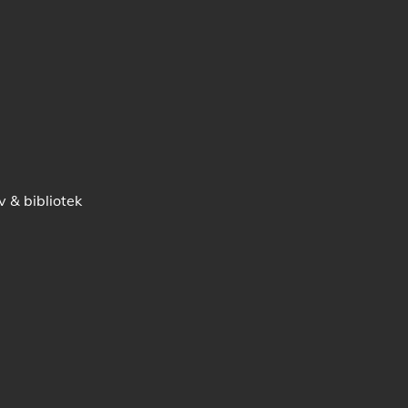
v & bibliotek