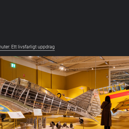
uter: Ett livsfarligt uppdrag