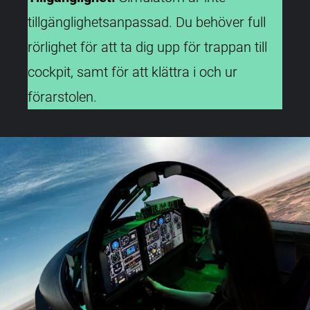
tillgänglighetsanpassad. Du behöver full
rörlighet för att ta dig upp för trappan till
cockpit, samt för att klättra i och ur
förarstolen.