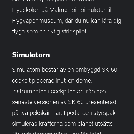
Flygskolan på Malmen sin simulator till
Flygvapenmuseum, där du nu kan lära dig
flyga som en riktig stridspilot.
Simulatorn
Simulatorn består av en ombyggd SK 60
cockpit placerad inuti en dome.
Instrumenten i cockpiten är från den
senaste versionen av SK 60 presenterad
på två pekskärmar. I pedal och styrspak
simuleras krafterna som planet utsätts